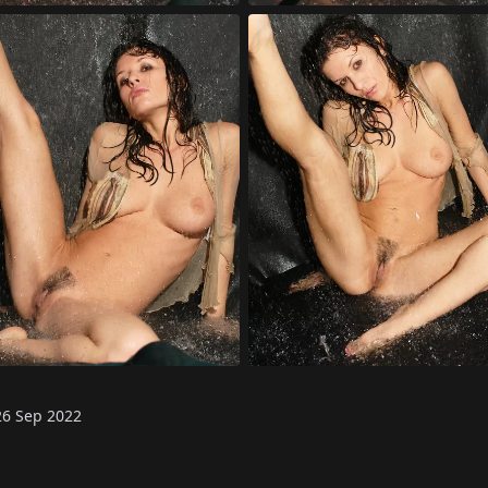
26 Sep 2022