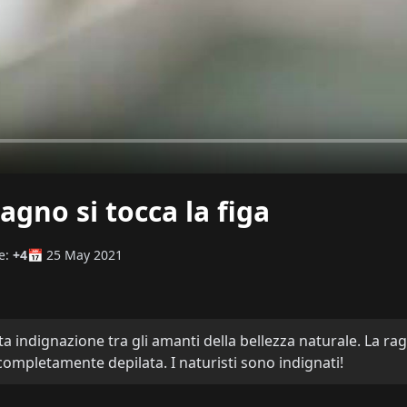
gno si tocca la figa
e:
+4
📅 25 May 2021
 indignazione tra gli amanti della bellezza naturale. La rag
completamente depilata. I naturisti sono indignati!