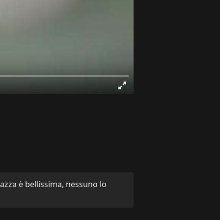
azza è bellissima, nessuno lo