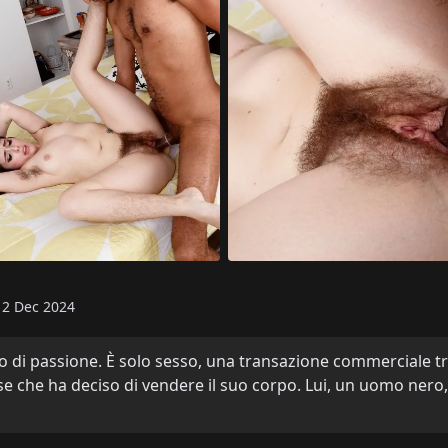
12 Dec 2024
 di passione. È solo sesso, una transazione commerciale tr
ose che ha deciso di vendere il suo corpo. Lui, un uomo ner