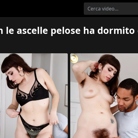
n le ascelle pelose ha dormito