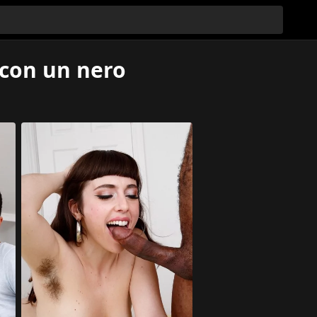
 con un nero