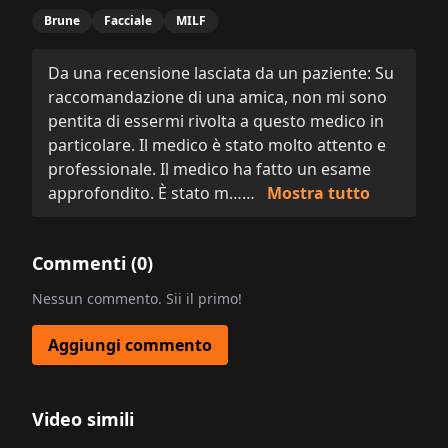
Brune
Facciale
MILF
Da una recensione lasciata da un paziente: Su
raccomandazione di una amica, non mi sono
pentita di essermi rivolta a questo medico in
particolare. Il medico è stato molto attento e
professionale. Il medico ha fatto un esame
approfondito. È stato m……
Mostra tutto
Commenti (
0
)
Nessun commento. Sii il primo!
Aggiungi commento
Video simili