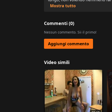
Mostra tutto
Commenti (
0
)
Nessun commento. Sii il primo!
Aggiungi commento
Video simili